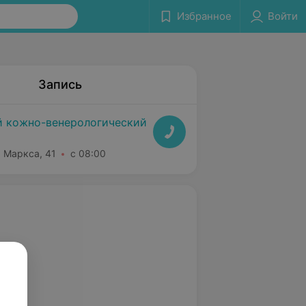
Избранное
Войти
Запись
 кожно-венерологический
. Маркса, 41
с 08:00