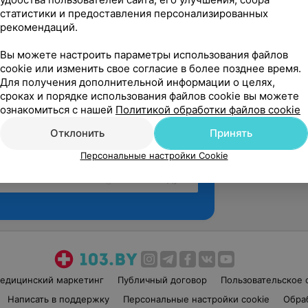
статистики и предоставления персонализированных
рекомендаций.
Вы можете настроить параметры использования файлов
cookie или изменить свое согласие в более позднее время.
Для получения дополнительной информации о целях,
сроках и порядке использования файлов cookie вы можете
ознакомиться с нашей
Политикой обработки файлов cookie
Отклонить
Принять
Персональные настройки Cookie
Рекомендую
едицинский маркетинг
Публичный договор
Пользовательское 
Написать в поддержку
Персональные настройки cookie
Обра