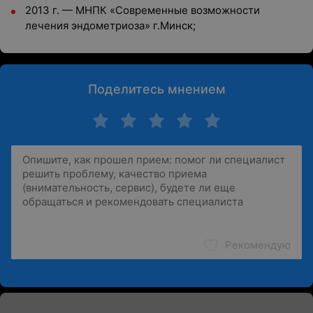
2013 г. — МНПК «Современные возможности
лечения эндометриоза» г.Минск;
Поделитесь мнением
Рекомендую