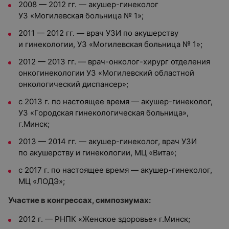
2008 — 2012 гг. — акушер-гинеколог
УЗ «Могилевская больница № 1»;
2011 — 2012 гг. — врач УЗИ по акушерству
и гинекологии, УЗ «Могилевская больница № 1»;
2012 — 2013 гг. — врач-онколог-хирург отделения
онкогинекологии УЗ «Могилевский областной
онкологический диспансер»;
с 2013 г. по настоящее время — акушер-гинеколог,
УЗ «Городская гинекологическая больница»,
г.Минск;
2013 — 2014 гг. — акушер-гинеколог, врач УЗИ
по акушерству и гинекологии, МЦ «Вита»;
с 2017 г. по настоящее время — акушер-гинеколог,
МЦ «ЛОДЭ»;
Участие в конгрессах, симпозиумах:
2012 г. — РНПК «Женское здоровье» г.Минск;