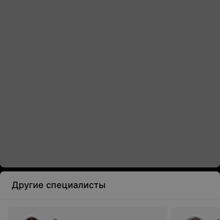
Другие специалисты