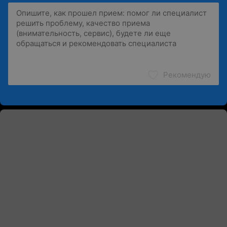
Рекомендую