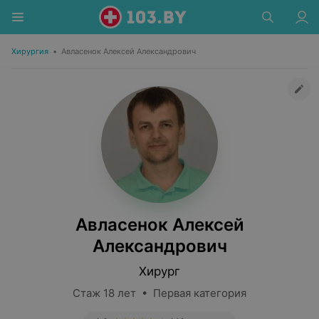
Хирургия
•
Авласенок Алексей Александрович
Авласенок Алексей
Александрович
Хирург
Стаж 18 лет • Первая категория