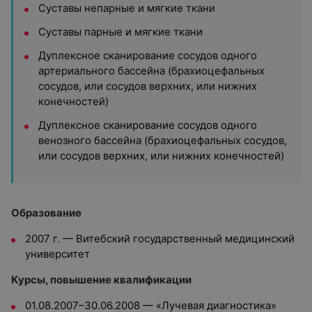
Суставы непарные и мягкие ткани
Суставы парные и мягкие ткани
Дуплексное сканирование сосудов одного
артериального бассейна (брахиоцефальных
сосудов, или сосудов верхних, или нижних
конечностей)
Дуплексное сканирование сосудов одного
венозного бассейна (брахиоцефальных сосудов,
или сосудов верхних, или нижних конечностей)
Образование
2007 г. — Витебский государственный медицинский
университет
Курсы, повышение квалификации
01.08.2007–30.06.2008 — «Лучевая диагностика»