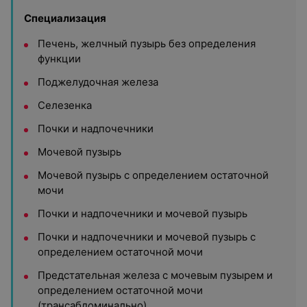
Специализация
Печень, желчный пузырь без определения
функции
Поджелудочная железа
Селезенка
Почки и надпочечники
Мочевой пузырь
Мочевой пузырь с определением остаточной
мочи
Почки и надпочечники и мочевой пузырь
Почки и надпочечники и мочевой пузырь с
определением остаточной мочи
Предстательная железа с мочевым пузырем и
определением остаточной мочи
(трансабдоминально)