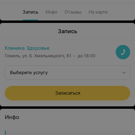
Запись
Инфо
Отзывы
На карте
Запись
Клиника Здоровье
Гомель, ул. Б. Хмельницкого, 61
до 18:00
Выберите услугу
Записаться
Инфо