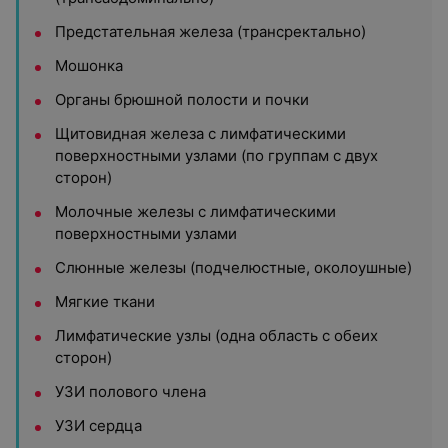
Предстательная железа (трансректально)
Мошонка
Органы брюшной полости и почки
Щитовидная железа с лимфатическими
поверхностными узлами (по группам с двух
сторон)
Молочные железы с лимфатическими
поверхностными узлами
Слюнные железы (подчелюстные, околоушные)
Мягкие ткани
Лимфатические узлы (одна область с обеих
сторон)
УЗИ полового члена
УЗИ сердца