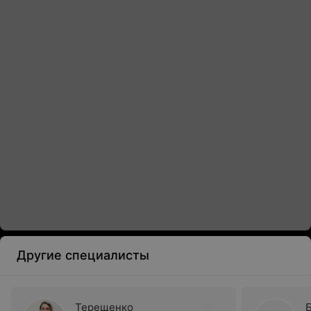
Другие специалисты
Терещенко