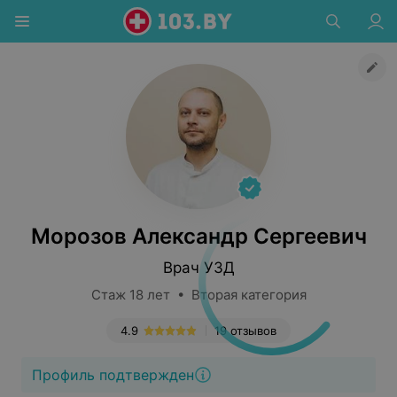
Морозов Александр Сергеевич
Врач УЗД
Стаж 18 лет • Вторая категория
4.9
19 отзывов
Профиль подтвержден