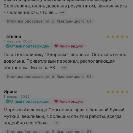
Сергеевича, очень довольна результатом, важная черта 
- человечность, что яв...
Клиника Здоровье, ул. Б. Хмельницкого, 61
Татьяна
4 февраля 2023
Отзыв подтвержден
Рекомендую
Посетила клинику "Здоровье" впервые. Осталась очень 
довольна. Приветливый персонал, располагающая 
обстановка. Была на УЗ...
Клиника Здоровье, ул. Б. Хмельницкого, 61
Ирина
9 января 2023
Отзыв подтвержден
Рекомендую
Морозов Александр Сергеевич  врач с большой буквы!  
Чуткий, вежливый, с большим опытом работы, всегда 
подробно все объяс...
Клиника Здоровье, ул. Б. Хмельницкого, 61