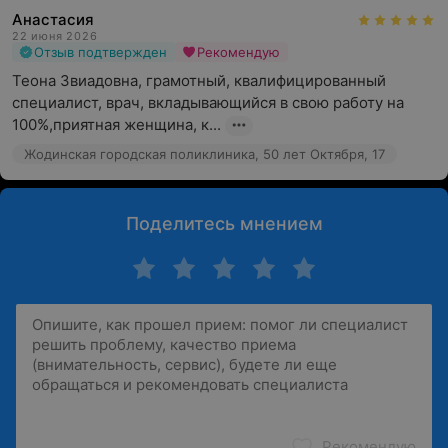
Анастасия
22 июня 2026
Отзыв подтвержден
Рекомендую
Теона Звиадовна, грамотный, квалифицированный 
специалист, врач, вкладывающийся в свою работу на 
100%,приятная женщина, к...
Жодинская городская поликлиника, 50 лет Октября, 17
Поделитесь мнением
Рекомендую