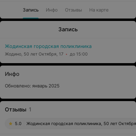
Запись
Инфо
Отзывы
На карте
Запись
Жодинская городская поликлиника
Жодино, 50 лет Октября, 17
до 15:00
Инфо
Обновлено: январь 2025
Отзывы
1
5.0
Жодинская городская поликлиника, 50 лет Октября