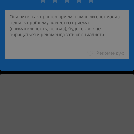
Рекомендую