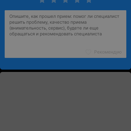
Рекомендую