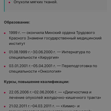
Опухоли мягких тканей.
Образование:
1999 г. — окончила Минский ордена Трудового
Красного Знамени государственный медицинский
институт
01.08.1999 г.–30.06.2000 г. — Интернатура по
специальности «Хирургия»
03.01.2001 г.–05.04.2001 г. — Переподготовка по
специальности «Онкология»
Курсы, повышение квалификации:
22.05.2006 г.–02.06.2006 г. — «Диагностика и
лечение опухолей желудочно-кишечного тракта»
21.02.2011 г.–04.03.2011 г. — «Химио- и