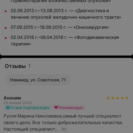
гормонотерапия злокачественных опухолей»
02.09.2013 г.–13.09.2013 г. — «Диагностика и
лечение опухолей желудочно-кишечного тракта»
07.09.2015 г.–18.09.2015 г. — «Онкохирургия»
02.04.2018 г.–06.04.2018 г. — «Фотодинамическая
терапия»
Отзывы
1
Новамед, ул. Советская, 71
Аноним
29 января 2022
Отзыв подтвержден
Рекомендую
Рухля Марина Николаевна,самый лучший специалист 
своего дела. Все только доброжелательные качества. 

Настоящий специалист...