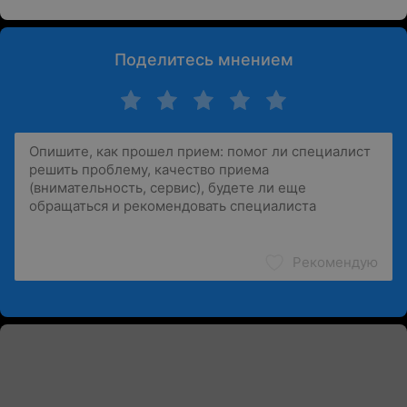
Поделитесь мнением
Рекомендую