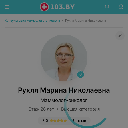
Консультация маммолога-онколога
•
Рухля Марина Николаевна
Рухля Марина Николаевна
Маммолог-онколог
Стаж 26 лет • Высшая категория
5.0
1 отзыв