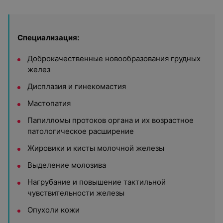
Специализация:
Доброкачественные новообразования грудных
желез
Дисплазия и гинекомастия
Мастопатия
Папилломы протоков органа и их возрастное
патологическое расширение
Жировики и кисты молочной железы
Выделение молозива
Нагрубание и повышение тактильной
чувствительности железы
Опухоли кожи