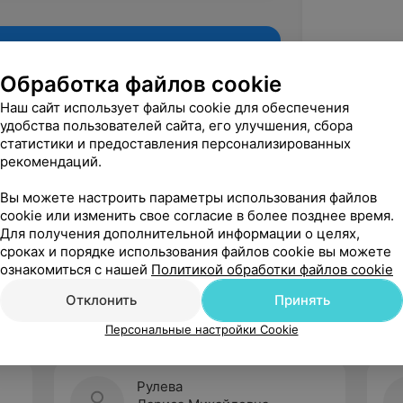
Обработка файлов cookie
Наш сайт использует файлы cookie для обеспечения
удобства пользователей сайта, его улучшения, сбора
статистики и предоставления персонализированных
рекомендаций.
Вы можете настроить параметры использования файлов
cookie или изменить свое согласие в более позднее время.
Для получения дополнительной информации о целях,
Рекомендую
сроках и порядке использования файлов cookie вы можете
ознакомиться с нашей
Политикой обработки файлов cookie
Отклонить
Принять
Персональные настройки Cookie
Рулева