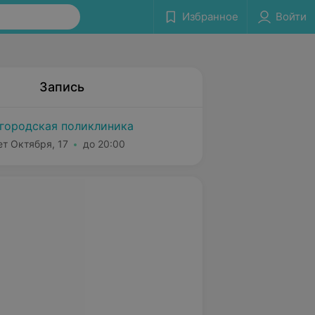
Избранное
Войти
Запись
городская поликлиника
ет Октября, 17
до 20:00