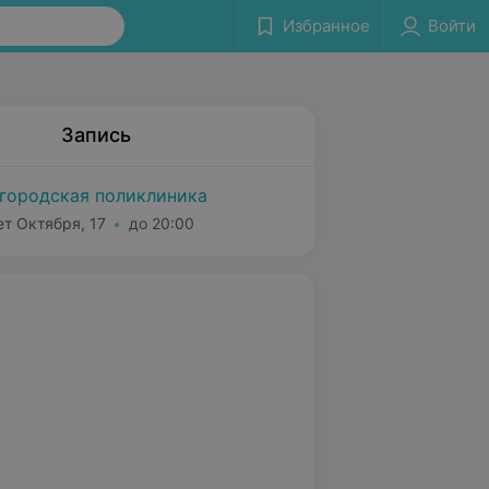
Избранное
Войти
Запись
городская поликлиника
ет Октября, 17
до 20:00