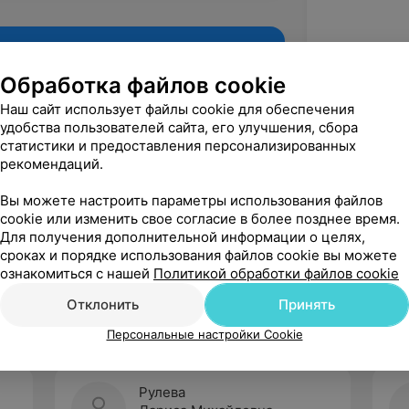
Обработка файлов cookie
Наш сайт использует файлы cookie для обеспечения
удобства пользователей сайта, его улучшения, сбора
статистики и предоставления персонализированных
рекомендаций.
Вы можете настроить параметры использования файлов
cookie или изменить свое согласие в более позднее время.
Для получения дополнительной информации о целях,
Рекомендую
сроках и порядке использования файлов cookie вы можете
ознакомиться с нашей
Политикой обработки файлов cookie
Отклонить
Принять
Персональные настройки Cookie
Рулева