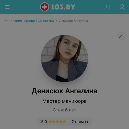
Коррекция нарощенных ногтей
•
Денисюк Ангелина
Денисюк Ангелина
Мастер маникюра
Стаж 6 лет
5.0
2 отзыва