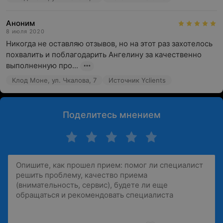
Аноним
8 июля 2020
Никогда не оставляю отзывов, но на этот раз захотелось 
похвалить и поблагодарить Ангелину за качественно 
выполненную про...
Клод Моне, ул. Чкалова, 7
Источник Yclients
Поделитесь мнением