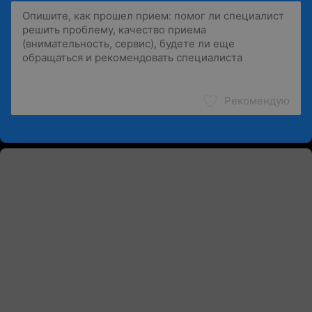
Рекомендую