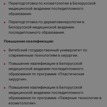
Переподготовка по косметологии в Белорусской
медицинской академии последипломного
образования.
Переподготовка по дерматовенерология в
Белорусской медицинской академии
последипломного образования.
Повышение квалификации:
Витебский государственный университет по
современным технологиям в хирургии.
Повышение квалификации в Белорусской
медицинской академии последипломного
образования по программе «Пластическая
хирургия».
Повышение квалификации в Белорусской
медицинской академии последипломного
образования по программе «Лазерные технологии в
косметологии».