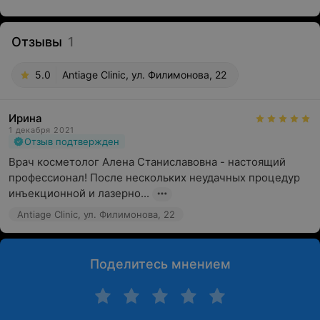
Отзывы
1
5.0
Antiage Clinic, ул. Филимонова, 22
Ирина
1 декабря 2021
Отзыв подтвержден
Врач косметолог Алена Станиславовна - настоящий 
профессионал! После нескольких неудачных процедур 
инъекционной и лазерно...
Antiage Clinic, ул. Филимонова, 22
Поделитесь мнением