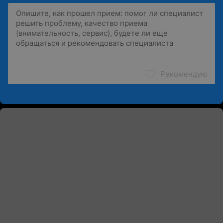
Рекомендую