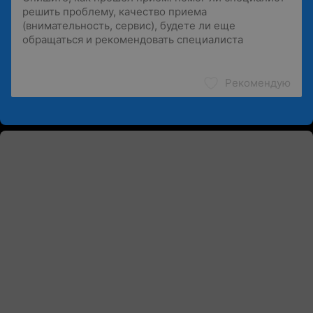
Рекомендую