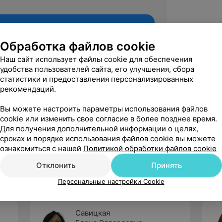
Обработка файлов cookie
Наш сайт использует файлы cookie для обеспечения
удобства пользователей сайта, его улучшения, сбора
статистики и предоставления персонализированных
рекомендаций.
Вы можете настроить параметры использования файлов
cookie или изменить свое согласие в более позднее время.
Для получения дополнительной информации о целях,
Рекомендую
сроках и порядке использования файлов cookie вы можете
ознакомиться с нашей
Политикой обработки файлов cookie
Отклонить
Принять
Персональные настройки Cookie
Савицкая