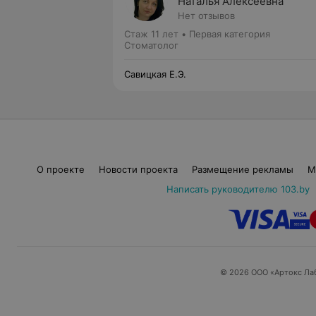
Наталья Алексеевна
Нет отзывов
Стаж 11 лет
•
Первая категория
Стоматолог
Савицкая Е.Э.
О проекте
Новости проекта
Размещение рекламы
М
Написать руководителю 103.by
© 2026 ООО «Артокс Ла