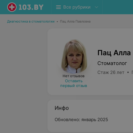
Все рубрики
Диагностика в стоматологии
•
Пац Алла Павловна
Пац Алла
Стоматолог
Стаж 26 лет • 
Нет отзывов
Оставить
первый отзыв
Инфо
Обновлено: январь 2025