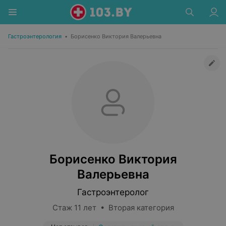
Гастроэнтерология
•
Борисенко Виктория Валерьевна
Борисенко Виктория
Валерьевна
Гастроэнтеролог
Стаж 11 лет • Вторая категория