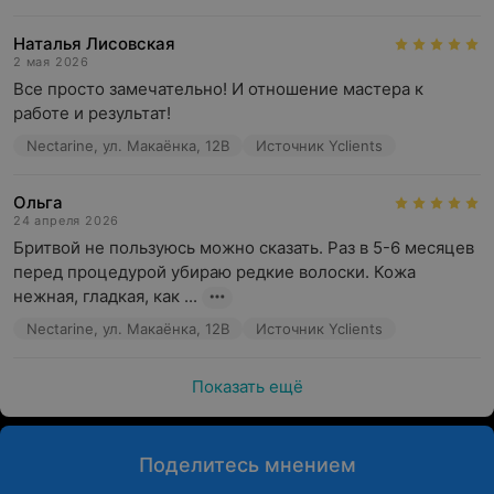
Наталья Лисовская
2 мая 2026
Все просто замечательно! И отношение мастера к 
работе и результат!
Nectarine, ул. Макаёнка, 12В
Источник Yclients
Ольга
24 апреля 2026
Бритвой не пользуюсь можно сказать. Раз в 5-6 месяцев 
перед процедурой убираю редкие волоски. Кожа 
нежная, гладкая, как ...
Nectarine, ул. Макаёнка, 12В
Источник Yclients
Показать ещё
Поделитесь мнением