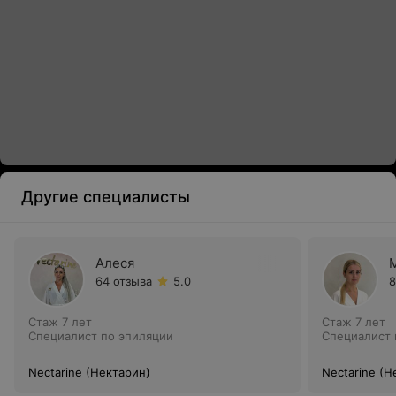
Другие специалисты
Алеся
64 отзыва
5.0
8
Стаж 7 лет
Стаж 7 лет
Специалист по эпиляции
Специалист 
Nectarine (Нектарин)
Nectarine (Н