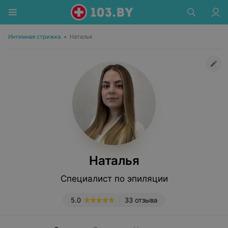
Интимная стрижка
•
Наталья
Наталья
Специалист по эпиляции
5.0
33 отзыва