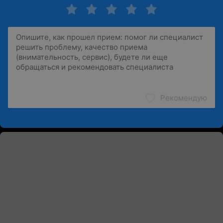
Рекомендую