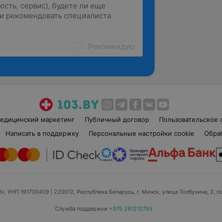
Рекомендую
едицинский маркетинг
Публичный договор
Пользовательское 
Написать в поддержку
Персональные настройки cookie
Обра
б», УНП 191700409
| 220012, Республика Беларусь, г. Минск, улица Толбухина, 2, п
Служба поддержки
+375 291212755