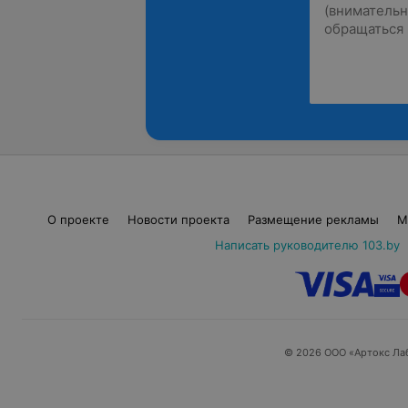
О проекте
Новости проекта
Размещение рекламы
М
Написать руководителю 103.by
© 2026 ООО «Артокс Ла