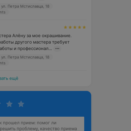
 ул. Петра Мстиславца, 18
nts
тера Алёну за мое окрашивание. 
аботы другого мастера требует 
аботы и профессионал...
 ул. Петра Мстиславца, 18
nts
зать ещё