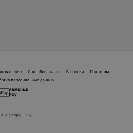
соглашение
Способы оплаты
Вакансии
Партнеры
ботка персональных данных
ом. 16 | help@103.by