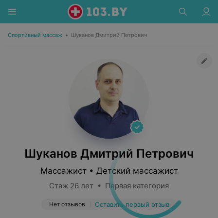
Спортивный массаж
•
Шуканов Дмитрий Петрович
Шуканов Дмитрий Петрович
Массажист • Детский массажист
Стаж 26 лет • Первая категория
Нет отзывов
Оставить первый отзыв