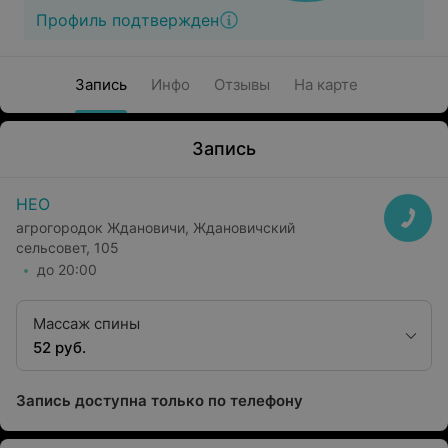
Профиль подтвержден
Запись
Инфо
Отзывы
На карте
Запись
НЕО
агрогородок Ждановичи, Ждановичский
сельсовет, 105
до 20:00
Массаж спины
52 руб.
Запись доступна только по телефону