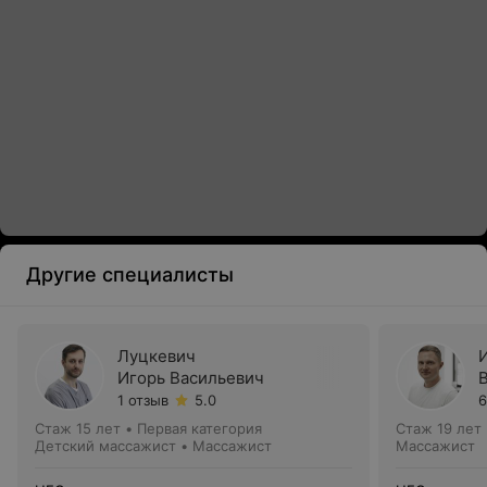
Другие специалисты
Луцкевич
Игорь Васильевич
1 отзыв
5.0
6
Стаж 15 лет
•
Первая категория
Стаж 19 лет
Детский массажист • Массажист
Массажист