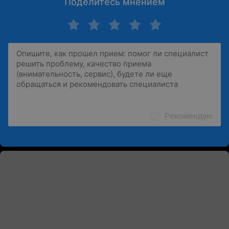
Поделитесь мнением
Рекомендую