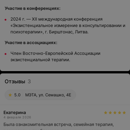
Участие в конференциях:
2024 г. — XII международная конференция
«Экзистенциальное измерение в консультировании и
психотерапии», г. Бирштонас, Литва.
Участие в ассоциациях:
Член Восточно-Европейской Ассоциации
экзистенциальной терапии.
Отзывы
3
5.0
МЭТА, ул. Семашко, 4Е
Екатерина
4 февраля 2026
Была ознакомительная встреча, семейная терапия, 