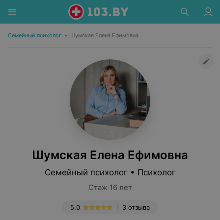
Семейный психолог
•
Шумская Елена Ефимовна
Шумская Елена Ефимовна
Семейный психолог • Психолог
Стаж 16 лет
5.0
3 отзыва