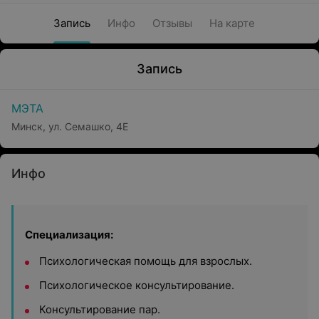
Запись
Инфо
Отзывы
На карте
Запись
МЭТА
Минск, ул. Семашко, 4Е
Инфо
Специализация:
Психологическая помощь для взрослых.
Психологическое консультирование.
Консультирование пар.