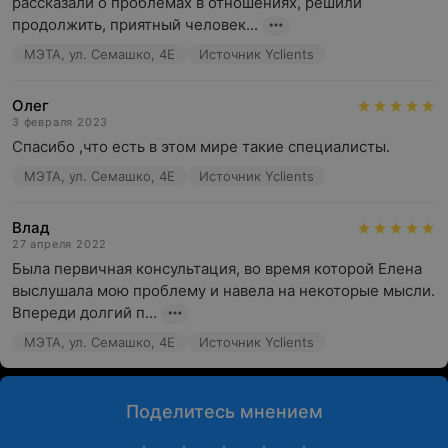
рассказали о проблемах в отношениях, решили 
продолжить, приятный человек...
МЭТА, ул. Семашко, 4Е
Источник Yclients
Олег
3 февраля 2023
Спасибо ,что есть в этом мире такие специалисты.
МЭТА, ул. Семашко, 4Е
Источник Yclients
Влад
27 апреля 2022
Была первичная консультация, во время которой Елена 
выслушала мою проблему и навела на некоторые мысли. 
Впереди долгий п...
МЭТА, ул. Семашко, 4Е
Источник Yclients
Поделитесь мнением