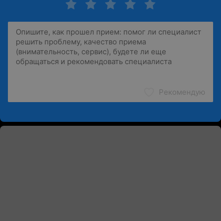
Рекомендую