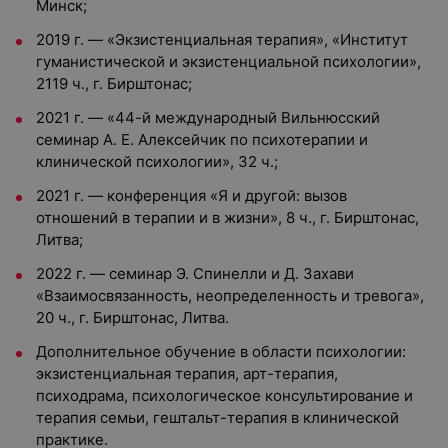
Минск;
2019 г. — «Экзистенциальная терапия», «Институт
гуманистической и экзистенциальной психологии»,
2119 ч., г. Бирштонас;
2021 г. — «44-й международный Вильнюсский
семинар А. Е. Алексейчик по психотерапии и
клинической психологии», 32 ч.;
2021 г. — конференция «Я и другой: вызов
отношений в терапии и в жизни», 8 ч., г. Бирштонас,
Литва;
2022 г. — семинар Э. Спинелли и Д. Захави
«Взаимосвязанность, неопределенность и тревога»,
20 ч., г. Бирштонас, Литва.
Дополнительное обучение в области психологии:
экзистенциальная терапия, арт-терапия,
психодрама, психологическое консультирование и
терапия семьи, гештальт-терапия в клинической
практике.