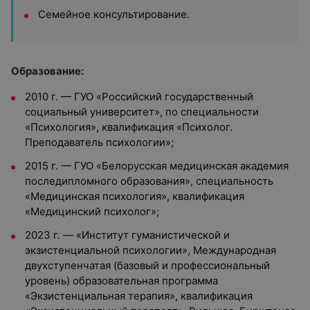
Семейное консультирование.
Образование:
2010 г. — ГУО «Российский государственный
социальный университет», по специальности
«Психология», квалификация «Психолог.
Преподаватель психологии»;
2015 г. — ГУО «Белорусская медицинская академия
последипломного образования», специальность
«Медицинская психология», квалификация
«Медицинский психолог»;
2023 г. — «Институт гуманистической и
экзистенциальной психологии», Международная
двухступенчатая (базовый и профессиональный
уровень) образовательная программа
«Экзистенциальная терапия», квалификация