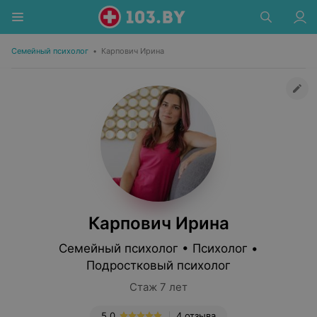
Семейный психолог
•
Карпович Ирина
Карпович Ирина
Семейный психолог • Психолог •
Подростковый психолог
Стаж 7 лет
5.0
4 отзыва