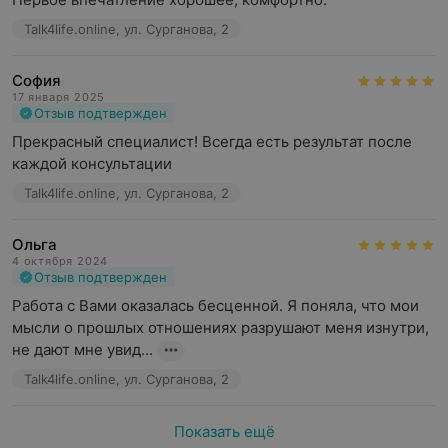
Talk4life.online, ул. Сурганова, 2
София
17 января 2025
Отзыв подтвержден
Прекрасный специалист! Всегда есть результат после 
каждой консультации
Talk4life.online, ул. Сурганова, 2
Ольга
4 октября 2024
Отзыв подтвержден
Работа с Вами оказалась бесценной. Я поняла, что мои 
мысли о прошлых отношениях разрушают меня изнутри, 
не дают мне увид...
Talk4life.online, ул. Сурганова, 2
Показать ещё