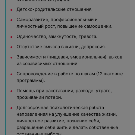
Детско-родительские отношения.
Саморазвитие, профессиональный и
личностный рост, повышение самооценки.
Одиночество, замкнутость, тревога.
Отсутствие смысла в жизни, депрессия.
Зависимости (пищевая, эмоциональная), выход
из созависимых отношений.
Сопровождение в работе по шагам (12 шаговые
программы).
Помощь при расставании, разводе, утрате,
проживании потери.
Долгосрочная психологическая работа
направленная на улучшение качества жизни,
личностное развитие, познание себя,
разрешение себе жить и делать собственные
осознанные выборы.