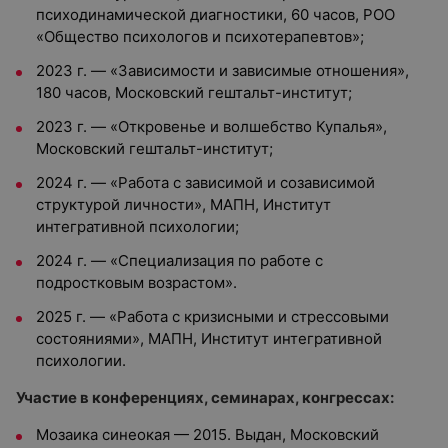
психодинамической диагностики, 60 часов, РОО
«Общество психологов и психотерапевтов»;
2023 г. — «Зависимости и зависимые отношения»,
180 часов,
Московский гештальт-институт;
2023 г. — «Откровенье и волшебство Купалья»,
Московский гештальт-институт;
2024 г. — «Работа с зависимой и созависимой
структурой личности», МАПН, Институт
интегративной психологии;
2024 г. — «Специализация по работе с
подростковым возрастом».
2025 г. — «Работа с кризисными и стрессовыми
состояниями»,
МАПН, Институт интегративной
психологии.
Участие в конференциях, семинарах, конгрессах:
Мозаика синеокая — 2015. Выдан, Московский