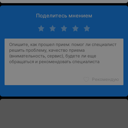
Поделитесь мнением
Рекомендую