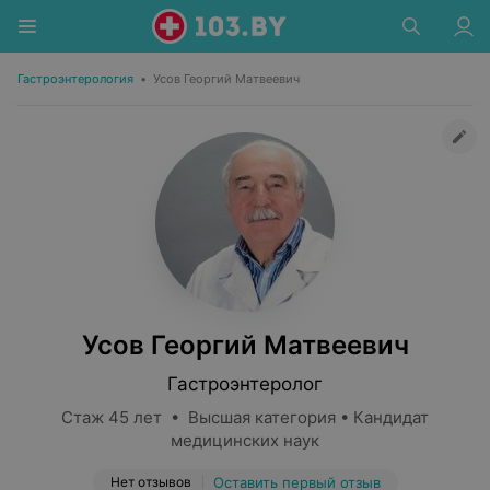
Гастроэнтерология
•
Усов Георгий Матвеевич
Усов Георгий Матвеевич
Гастроэнтеролог
Стаж 45 лет • Высшая категория • Кандидат
медицинских наук
Нет отзывов
Оставить первый отзыв