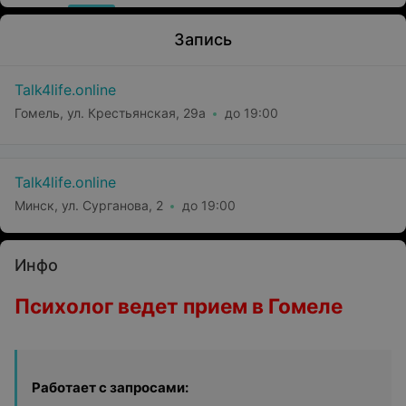
Запись
Talk4life.online
Гомель, ул. Крестьянская, 29а
до 19:00
Talk4life.online
Минск, ул. Сурганова, 2
до 19:00
Инфо
Психолог ведет прием в Гомеле
Работает с запросами: