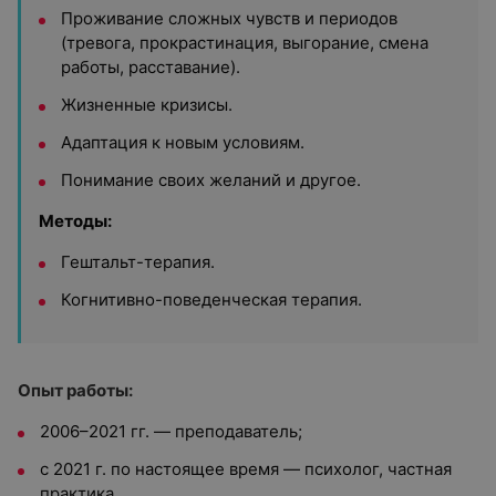
Проживание сложных чувств и периодов
(тревога, прокрастинация, выгорание, смена
работы, расставание).
Жизненные кризисы.
Адаптация к новым условиям.
Понимание своих желаний и другое.
Методы:
Гештальт-терапия.
Когнитивно-поведенческая терапия.
Опыт работы:
2006–2021 гг. — преподаватель;
с 2021 г. по настоящее время — психолог, частная
практика.