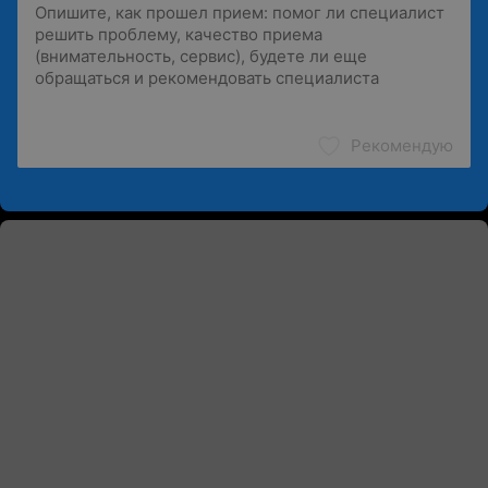
Рекомендую