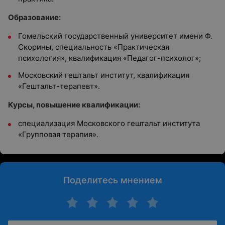
Образование:
Гомельский государственный университет имени Ф.
Скорины, специальность «Практическая
психология», квалификация «Педагог-психолог»;
Московский гештальт институт, квалификация
«Гештальт-терапевт».
Курсы, повышение квалификации:
специализация Московского гештальт института
«Групповая терапия».
Поделитесь мнением