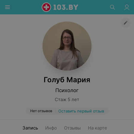
Голуб Мария
Психолог
Стаж 5 лет
Нет отзывов
Оставить первый отзыв
Запись
Инфо
Отзывы
На карте