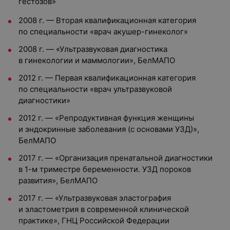
гестозов»
2008 г. — Вторая квалификационная категория
по специальности «врач акушер-гинеколог»
2008 г. — «Ультразвуковая диагностика
в гинекологии и маммологии», БелМАПО
2012 г. — Первая квалификационная категория
по специальности «врач ультразвуковой
диагностики»
2012 г. — «Репродуктивная функция женщины
и эндокринные заболевания (с основами УЗД)»,
БелМАПО
2017 г. — «Организация пренатальной диагностики
в 1-м триместре беременности. УЗД пороков
развития», БелМАПО
2017 г. — «Ультразвуковая эластография
и эластометрия в современной клинической
практике», ГНЦ Российской Федерации