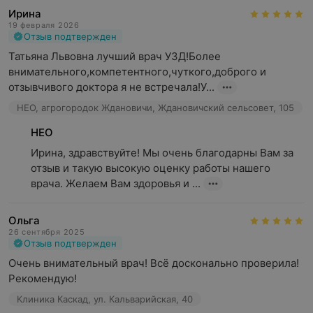
Ирина
19 февраля 2026
Отзыв подтвержден
Татьяна Львовна лучший врач УЗД!Более 
внимательного,компетентного,чуткого,доброго и 
отзывчивого доктора я не встречала!У...
НЕО, агрогородок Ждановичи, Ждановичский сельсовет, 105
НЕО
Ирина, здравствуйте! Мы очень благодарны Вам за 
отзыв и такую высокую оценку работы нашего 
врача. Желаем Вам здоровья и ...
Ольга
26 сентября 2025
Отзыв подтвержден
Очень внимательный врач! Всё досконально проверила! 
Рекомендую!
Клиника Каскад, ул. Кальварийская, 40