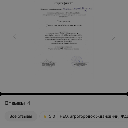
Отзывы
4
Все отзывы
5.0
НЕО, агрогородок Ждановичи, Жда