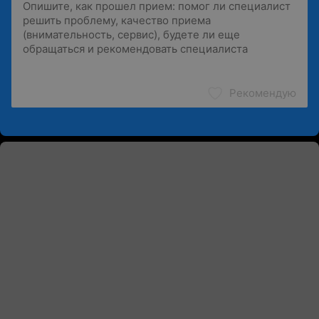
Рекомендую