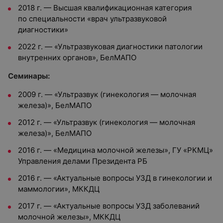
2018 г. — Высшая квалификационная категория
по специальности «врач ультразвуковой
диагностики»
2022 г. — «Ультразвуковая диагностики патологии
внутренних органов», БелМАПО
Семинары:
2009 г. — «Ультразвук (гинекология — молочная
железа)», БелМАПО
2012 г. — «Ультразвук (гинекология — молочная
железа)», БелМАПО
2016 г. — «Медицина молочной железы», ГУ «РКМЦ»
Управления делами Президента РБ
2016 г. — «Актуальные вопросы УЗД в гинекологии и
маммологии», МККДЦ
2017 г. — «Актуальные вопросы УЗД заболеваний
молочной железы», МККДЦ