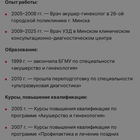
Опыт работы:
2005–2008 гг. — Врач акушер-гинеколог в 26-ой
городской поликлинике г. Минска
2009–2025 гг. — Врач УЗД в Минском клиническом
консультационно-диагностическом центре
Образование:
1999 г. — закончила БГМУ по специальности
«акушерство и гинекология»
2010 г. — прошла переподготовку по специальности
«ультразвуковая диагностика»
Курсы, повышение квалификации:
2005 г. — Курсы повышения квалификации по
программе «Акушерство и гинекология»
2007 г. — Курсы повышения квалификации по
программе «Профилактика и лечение поздних