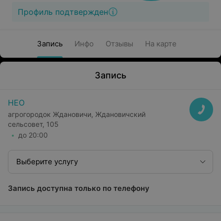
Профиль подтвержден
Запись
Инфо
Отзывы
На карте
Запись
НЕО
агрогородок Ждановичи, Ждановичский
сельсовет, 105
до 20:00
Выберите услугу
Запись доступна только по телефону