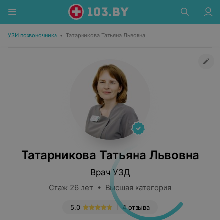
УЗИ позвоночника
•
Татарникова Татьяна Львовна
Татарникова Татьяна Львовна
Врач УЗД
Стаж 26 лет • Высшая категория
5.0
4 отзыва