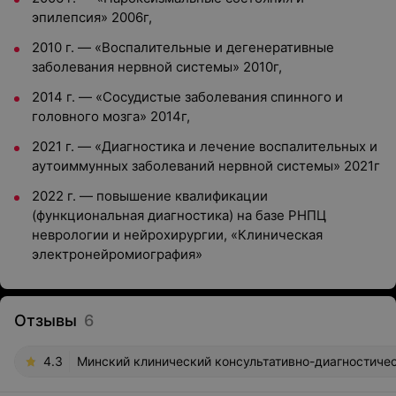
эпилепсия» 2006г,
2010 г. — «Воспалительные и дегенеративные
заболевания нервной системы» 2010г,
2014 г. — «Сосудистые заболевания спинного и
головного мозга» 2014г,
2021 г. — «Диагностика и лечение воспалительных и
аутоиммунных заболеваний нервной системы» 2021г
2022 г. — повышение квалификации
(функциональная диагностика) на базе РНПЦ
неврологии и нейрохирургии, «Клиническая
электронейромиография»
Отзывы
6
4.3
Минский клинический консультативно-диагностичес