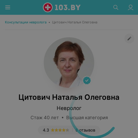
Консультации невролога
•
Цитович Наталья Олеговна
Цитович Наталья Олеговна
Невролог
Стаж 40 лет • Высшая категория
4.3
6 отзывов