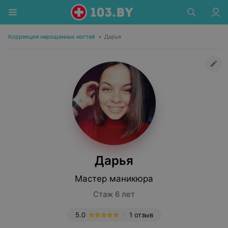
Коррекция нарощенных ногтей
•
Дарья
Дарья
Мастер маникюра
Стаж 6 лет
5.0
1 отзыв