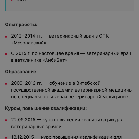
Опыт работы:
2012−2014 гг. — ветеринарный врач в СПК
«Мазоловский».
С 2015 г. по настоящее время — ветеринарный врач
в ветклинике «АйбиВет».
Образование:
2006−2012 гг. — обучение в Витебской
государственной академии ветеринарной медицины
по специальности «врач ветеринарной медицины».
Курсы, повышение квалификации:
22.05.2015 — курс повышения квалификации для
ветеринарных врачей.
18.12.2015 — курс повышения квалификации для