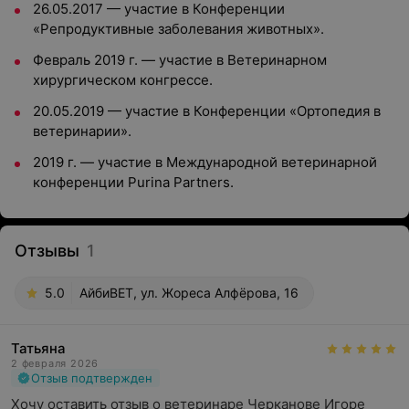
26.05.2017 — участие в Конференции
«Репродуктивные заболевания животных».
Февраль 2019 г. — участие в Ветеринарном
хирургическом конгрессе.
20.05.2019 — участие в Конференции «Ортопедия в
ветеринарии».
2019 г. — участие в Международной ветеринарной
конференции Purina Partners.
Отзывы
1
5.0
АйбиВЕТ, ул. Жореса Алфёрова, 16
Татьяна
2 февраля 2026
Отзыв подтвержден
Хочу оставить отзыв о ветеринаре Черканове Игоре 