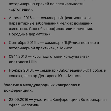
ветеринарных врачей по специальности
«ортопедия».
Апрель 2016 г. — семинар «Инфекционные и
паразитарные заболевания мелких домашних
животных. Способы профилактики и лечения.
Породные дерматозы».
Сентябрь 2016 г. — семинар «ПЦР-диагностике в
ветеринарной практике», г. Минск.
09.11.2016 — курс подготовки консультанта-
диетолога Hills.
Ноябрь 2016г. — семинар «Заболевания ЖКТ собак и
кошек», лектор Дегтярева Ю., г. Минск.
Участие в международных конгрессах и
конференциях:
22.09.2016 — участие в Конференции «Ветеринарная
офтальмология».