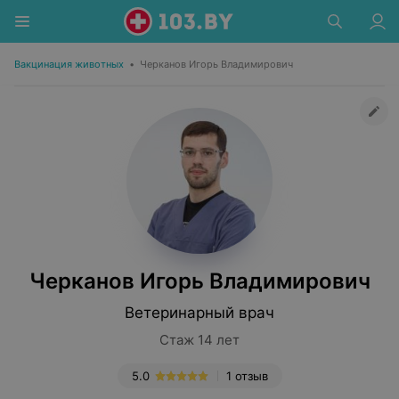
Вакцинация животных
•
Черканов Игорь Владимирович
Черканов Игорь Владимирович
Ветеринарный врач
Стаж 14 лет
5.0
1 отзыв