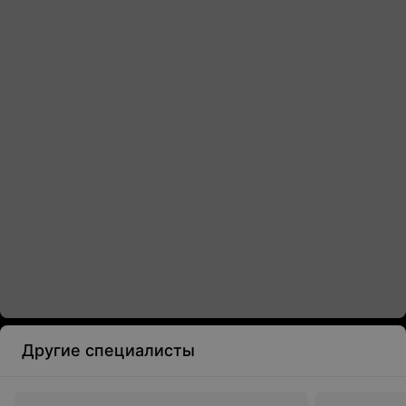
Другие специалисты