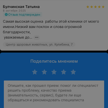
Булчинская Татьяна
8 октября 2025
Отзыв подтвержден
Самая высокая оценка  работы этой клиники от моего 
имени.Низкий вам поклон и слова огромной 
благодарности,

 уважаемые до...
Центр здоровья животных, ул. Кулибина, 7
Поделитесь мнением