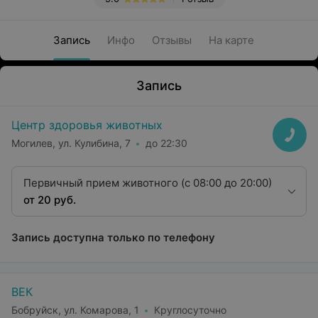
Запись
Инфо
Отзывы
На карте
Запись
Центр здоровья животных
Могилев, ул. Кулибина, 7
до 22:30
Первичный прием животного (с 08:00 до 20:00)
от 20 руб.
Запись доступна только по телефону
ВЕК
Бобруйск, ул. Комарова, 1
Круглосуточно