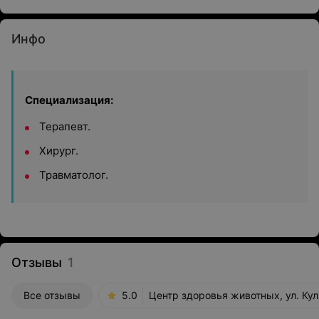
Инфо
Специализация:
Терапевт.
Хирург.
Травматолог.
Отзывы
1
Все отзывы
5.0
Центр здоровья животных, ул. Кул