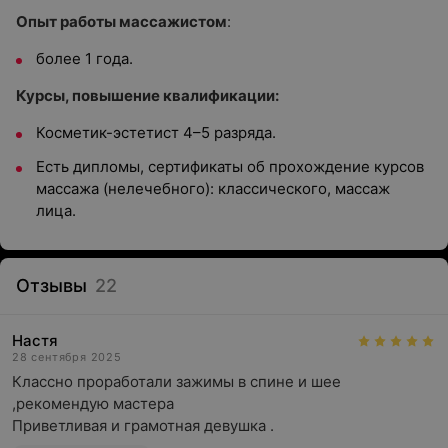
Опыт работы массажистом
:
более 1 года.
Курсы, повышение квалификации:
Косметик-эстетист 4–5 разряда.
Есть дипломы, сертификаты об прохождение курсов
массажа (нелечебного): классического, массаж
лица.
Отзывы
22
Настя
28 сентября 2025
Классно проработали зажимы в спине и шее 
,рекомендую мастера 

Приветливая и грамотная девушка .