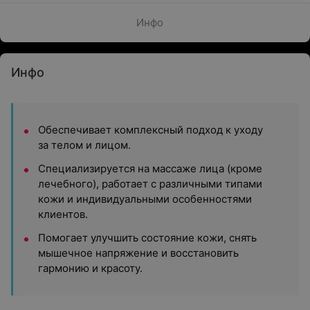
Инфо
Инфо
Обеспечивает комплексный подход к уходу
за телом и лицом.
Специализируется на массаже лица (кроме
лечебного), работает с различными типами
кожи и индивидуальными особенностями
клиентов.
Помогает улучшить состояние кожи, снять
мышечное напряжение и восстановить
гармонию и красоту.