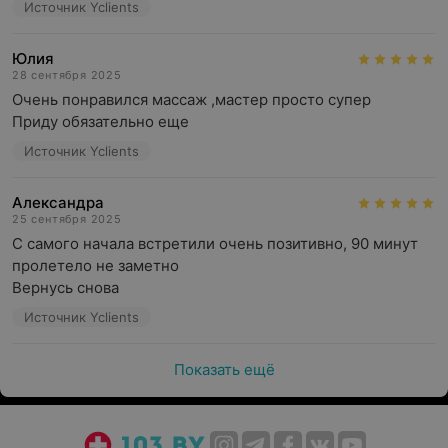
Источник Yclients
Юлия
28 сентября 2025
Очень понравился массаж ,мастер просто супер 

Приду обязательно еще
Источник Yclients
Александра
25 сентября 2025
С самого начала встретили очень позитивно, 90 минут 
пролетело не заметно

Вернусь снова
Источник Yclients
Показать ещё