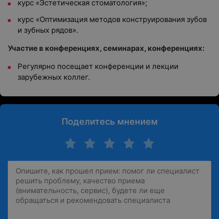
курс «Эстетическая стоматология»;
курс «Оптимизация методов конструирования зубов
и зубных рядов».
Участие в конференциях, семинарах, конференциях:
Регулярно посещает конференции и лекции
зарубежных коллег.
Поделитесь мнением