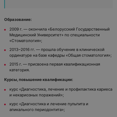
Образование:
2009 г. — окончила «Белорусский Государственный
Медицинский Университет» по специальности
«Стоматология»;
2013–2016 гг. — прошла обучение в клинической
ординатуре на базе кафедры «Общая стоматология»;
2015 г. — присвоена первая квалификационная
категория.
Курсы, повышение квалификации:
курс «Диагностика, лечение и профилактика кариеса
и некариозных поражений»;
курс «Диагностика и лечение пульпита и
апикального периодонтита»;