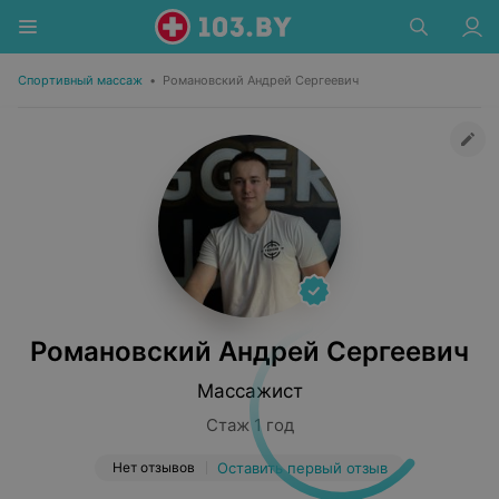
Спортивный массаж
•
Романовский Андрей Сергеевич
Романовский Андрей Сергеевич
Массажист
Стаж 1 год
Нет отзывов
Оставить первый отзыв