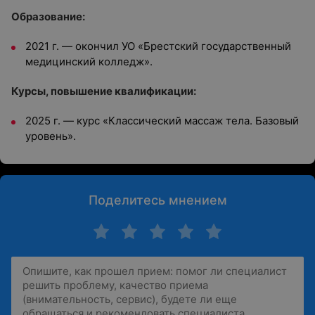
Образование:
2021 г. — окончил УО «Брестский государственный
медицинский колледж».
Курсы, повышение квалификации:
2025 г. — курс «Классический массаж тела. Базовый
уровень».
Поделитесь мнением