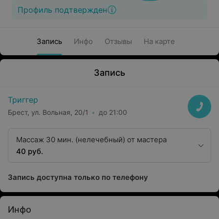
Профиль подтвержден
Запись
Инфо
Отзывы
На карте
Запись
Триггер
Брест, ул. Вольная, 20/1
до 21:00
Массаж 30 мин. (нелечебный) от мастера
40 руб.
Запись доступна только по телефону
Инфо