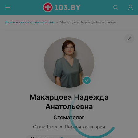
Диагностика в стоматологии
•
Макарцова Надежда Анатольевна
Макарцова Надежда
Анатольевна
Стоматолог
Стаж 1 год • Первая категория