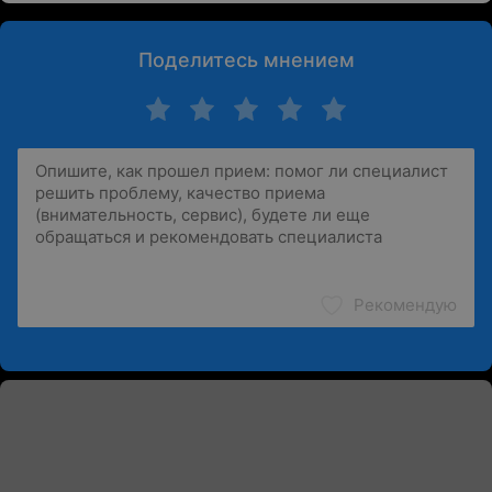
Поделитесь мнением
Рекомендую