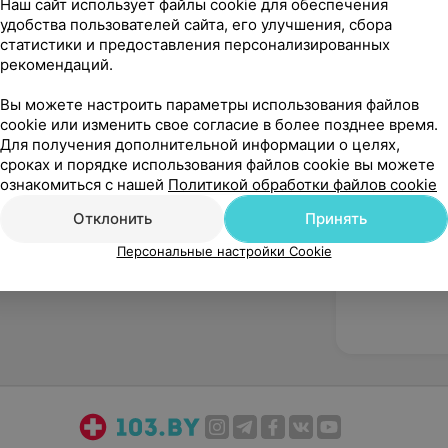
Наш сайт использует файлы cookie для обеспечения
удобства пользователей сайта, его улучшения, сбора
статистики и предоставления персонализированных
рекомендаций.
Вы можете настроить параметры использования файлов
cookie или изменить свое согласие в более позднее время.
Рекомендую
Для получения дополнительной информации о целях,
сроках и порядке использования файлов cookie вы можете
ознакомиться с нашей
Политикой обработки файлов cookie
Отклонить
Принять
Персональные настройки Cookie