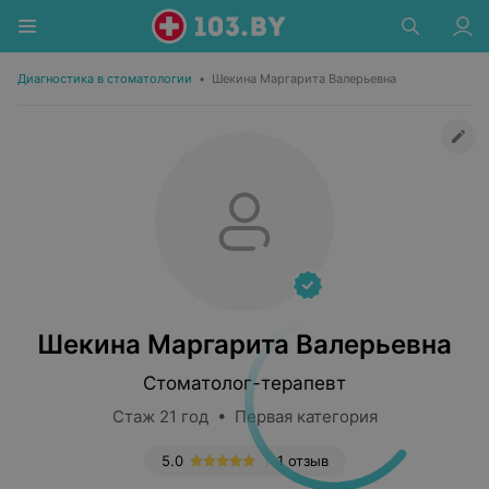
Диагностика в стоматологии
•
Шекина Маргарита Валерьевна
Шекина Маргарита Валерьевна
Стоматолог-терапевт
Стаж 21 год • Первая категория
5.0
1 отзыв