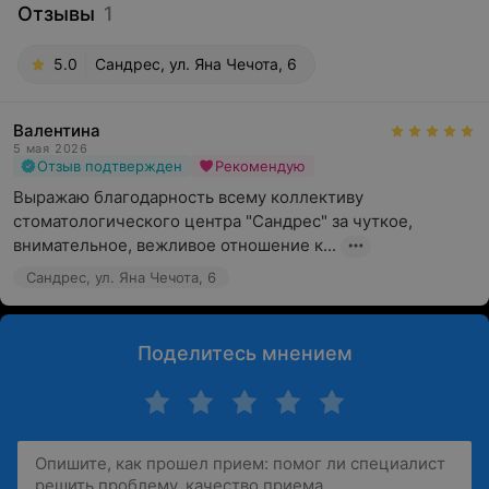
Отзывы
1
5.0
Сандрес, ул. Яна Чечота, 6
Валентина
5 мая 2026
Отзыв подтвержден
Рекомендую
Выражаю благодарность всему коллективу 
стоматологического центра "Сандрес" за чуткое, 
внимательное, вежливое отношение к...
Сандрес, ул. Яна Чечота, 6
Поделитесь мнением