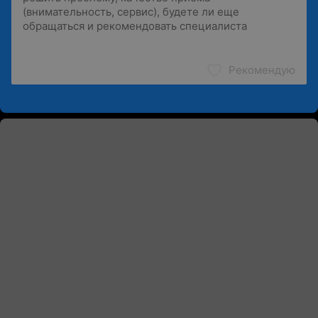
Рекомендую