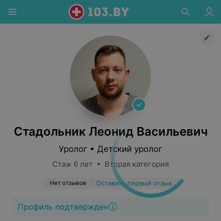
Стадольник Леонид Васильевич
Уролог • Детский уролог
Стаж 6 лет • Вторая категория
Нет отзывов
Оставить первый отзыв
Профиль подтвержден