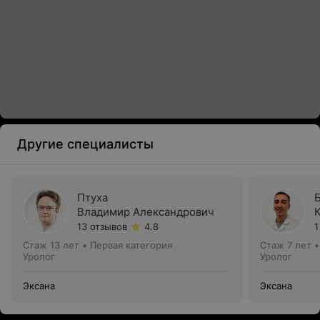
Другие специалисты
Птуха
Владимир Александрович
13 отзывов
4.8
1
Стаж 13 лет
•
Первая категория
Стаж 7 лет
Уролог
Уролог
Эксана
Эксана