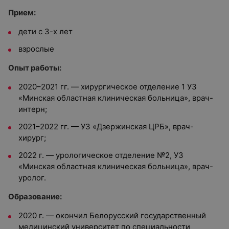
Прием:
дети с 3-х лет
взрослые
Опыт работы
:
2020–2021 гг. — хирургическое отделение 1 УЗ
«Минская областная клиническая больница», врач-
интерн;
2021–2022 гг. — УЗ «Дзержинская ЦРБ», врач-
хирург;
2022 г. — урологическое отделение №2, УЗ
«Минская областная клиническая больница», врач-
уролог.
Образование:
2020 г. — окончил Белорусский государственный
медицинский университет по специальности