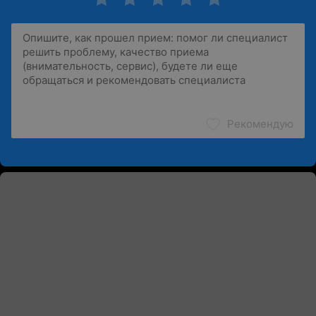
Рекомендую