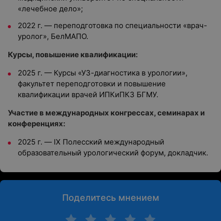
«лечебное дело»;
2022 г. — переподготовка по специальности «врач-
уролог», БелМАПО.
Курсы, повышение квалификации:
2025 г. — Курсы «УЗ-диагностика в урологии»,
факультет переподготовки и повышение
квалификации врачей ИПКиПКЗ БГМУ.
Участие в международных конгрессах, семинарах и
конференциях:
2025 г. — IX Полесский международный
образовательный урологический форум, докладчик.
Поделитесь мнением