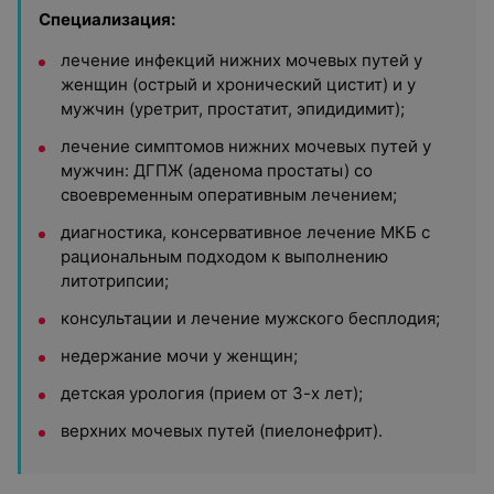
Специализация:
лечение инфекций нижних мочевых путей у
женщин (острый и хронический цистит) и у
мужчин (уретрит, простатит, эпидидимит);
лечение симптомов нижних мочевых путей у
мужчин: ДГПЖ (аденома простаты) со
своевременным оперативным лечением;
диагностика, консервативное лечение МКБ с
рациональным подходом к выполнению
литотрипсии;
консультации и лечение мужского бесплодия;
недержание мочи у женщин;
детская урология (прием от 3-х лет);
верхних мочевых путей (пиелонефрит).