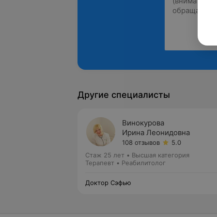
Другие специалисты
Винокурова
Ирина Леонидовна
108 отзывов
5.0
Стаж 25 лет
•
Высшая категория
Терапевт • Реабилитолог
Доктор Сэфью