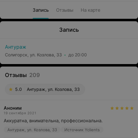
Запись
Отзывы
На карте
Запись
Антураж
Солигорск, ул. Козлова, 33
до 20:00
Отзывы
209
5.0
Антураж, ул. Козлова, 33
Аноним
19 сентября 2021
Аккуратна, внимательна, профессиональна.
Антураж, ул. Козлова, 33
Источник Yclients