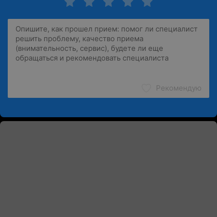
Рекомендую