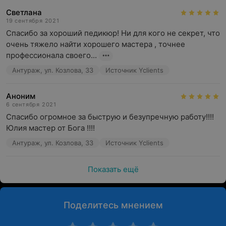
Светлана
19 сентября 2021
Спасибо за хороший педикюр! Ни для кого не секрет, что 
очень тяжело найти хорошего мастера , точнее 
профессионала своего...
Антураж, ул. Козлова, 33
Источник Yclients
Аноним
6 сентября 2021
Спасибо огромное за быструю и безупречную работу!!!! 
Юлия мастер от Бога !!!!
Антураж, ул. Козлова, 33
Источник Yclients
Показать ещё
Поделитесь мнением