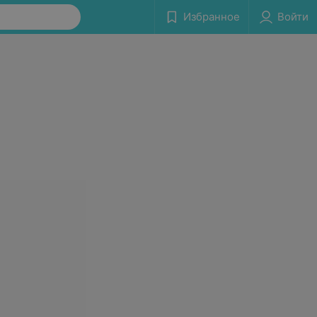
Избранное
Войти