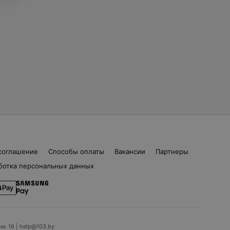
соглашение
Способы оплаты
Вакансии
Партнеры
ботка персональных данных
ом. 16 | help@103.by