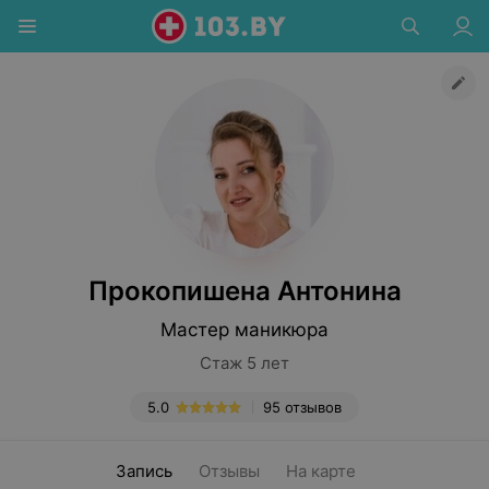
Прокопишена Антонина
Мастер маникюра
Стаж 5 лет
5.0
95 отзывов
Запись
Отзывы
На карте