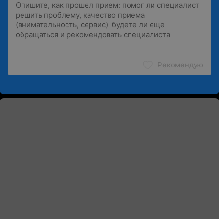
Рекомендую