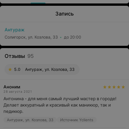
Запись
Антураж
Солигорск, ул. Козлова, 33
до 20:00
Отзывы
95
5.0
Антураж, ул. Козлова, 33
Аноним
28 августа 2021
Антонина - для меня самый лучший мастер в городе! 
Делает аккуратный и красивый как маникюр, так и 
педикюр.
Антураж, ул. Козлова, 33
Источник Yclients