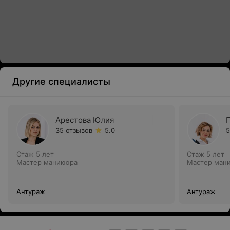
Другие специалисты
Арестова Юлия
35 отзывов
5.0
5
Стаж 5 лет
Стаж 5 лет
Мастер маникюра
Мастер ман
Антураж
Антураж