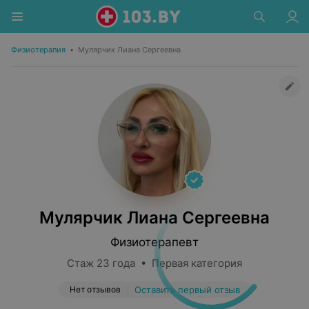
Физиотерапия
•
Мулярчик Лиана Сергеевна
Мулярчик Лиана Сергеевна
Физиотерапевт
Стаж 23 года • Первая категория
Нет отзывов
Оставить первый отзыв