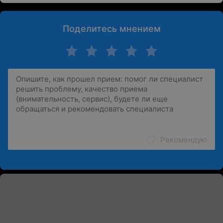
Поделитесь мнением
Рекомендую