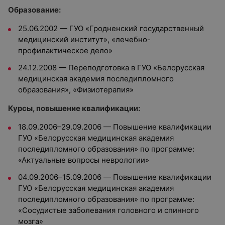
Образование:
25.06.2002 — ГУО «Гродненский государственный
медицинский институт», «лечебно-
профилактическое дело»
24.12.2008 — Переподготовка в ГУО «Белорусская
медицинская академия последипломного
образования», «Физиотерапия»
Курсы, повышение квалификации:
18.09.2006–29.09.2006 — Повышение квалификации
ГУО «Белорусская медицинская академия
последипломного образования» по программе:
«Актуальные вопросы неврологии»
04.09.2006–15.09.2006 — Повышение квалификации
ГУО «Белорусская медицинская академия
последипломного образования» по программе:
«Сосудистые заболевания головного и спинного
мозга»