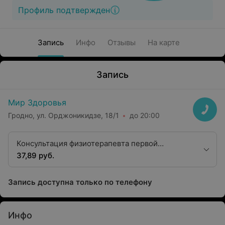
Профиль подтвержден
Запись
Инфо
Отзывы
На карте
Запись
Мир Здоровья
Гродно, ул. Орджоникидзе, 18/1
до 20:00
Консультация физиотерапевта первой
квалификационной категории
37,89 руб.
Запись доступна только по телефону
Инфо