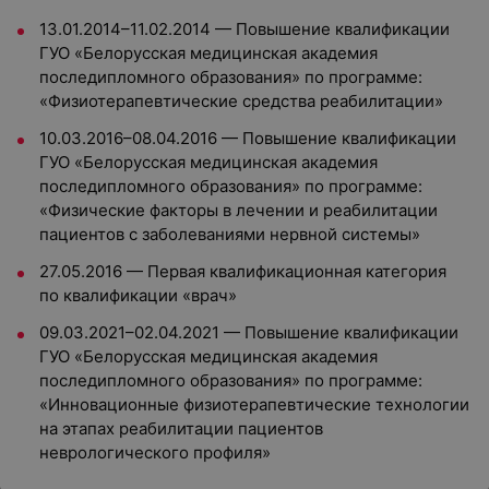
13.01.2014–11.02.2014 — Повышение квалификации
ГУО «Белорусская медицинская академия
последипломного образования» по программе:
«Физиотерапевтические средства реабилитации»
10.03.2016–08.04.2016 — Повышение квалификации
ГУО «Белорусская медицинская академия
последипломного образования» по программе:
«Физические факторы в лечении и реабилитации
пациентов с заболеваниями нервной системы»
27.05.2016 — Первая квалификационная категория
по квалификации «врач»
09.03.2021–02.04.2021 — Повышение квалификации
ГУО «Белорусская медицинская академия
последипломного образования» по программе:
«Инновационные физиотерапевтические технологии
на этапах реабилитации пациентов
неврологического профиля»