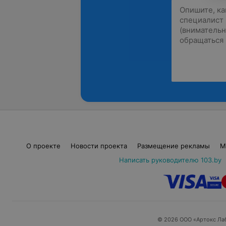
О проекте
Новости проекта
Размещение рекламы
М
Написать руководителю 103.by
© 2026 ООО «Артокс Ла