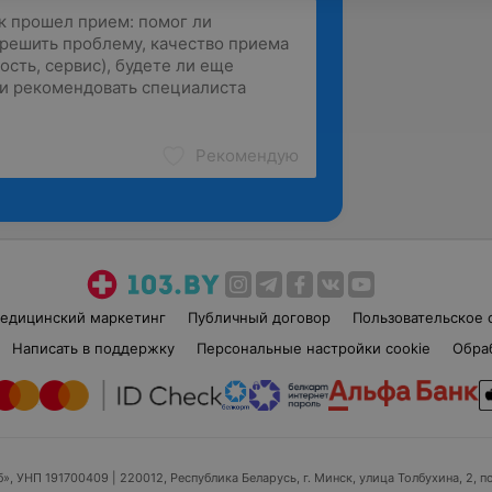
Рекомендую
едицинский маркетинг
Публичный договор
Пользовательское 
Написать в поддержку
Персональные настройки cookie
Обра
б», УНП 191700409
| 220012, Республика Беларусь, г. Минск, улица Толбухина, 2, п