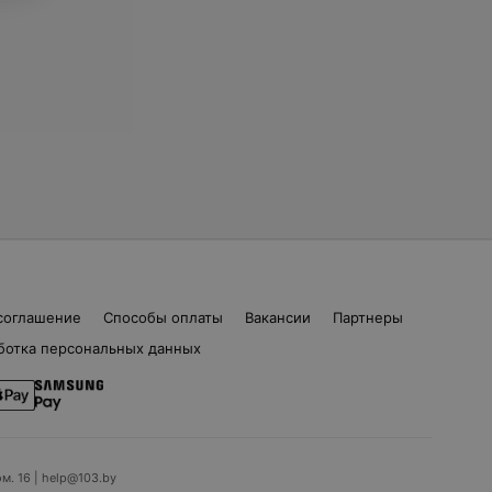
соглашение
Способы оплаты
Вакансии
Партнеры
ботка персональных данных
ом. 16 | help@103.by