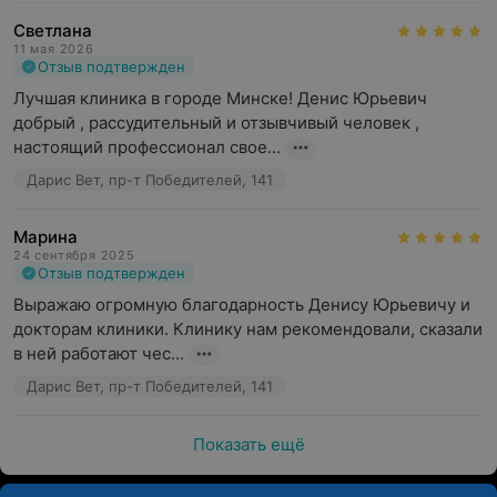
Светлана
11 мая 2026
Отзыв подтвержден
Лучшая клиника в городе Минске! Денис Юрьевич 
добрый , рассудительный и отзывчивый человек , 
настоящий профессионал свое...
Дарис Вет, пр-т Победителей, 141
Марина
24 сентября 2025
Отзыв подтвержден
Выражаю огромную благодарность Денису Юрьевичу и 
докторам клиники. Клинику нам рекомендовали, сказали 
в ней работают чес...
Дарис Вет, пр-т Победителей, 141
Показать ещё