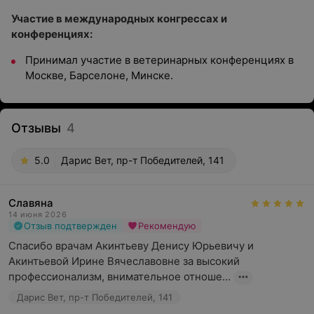
Участие в международных конгрессах и
конференциях:
Принимал участие в ветеринарных конференциях в
Москве, Барселоне, Минске.
Отзывы
4
5.0
Дарис Вет, пр-т Победителей, 141
Славяна
14 июня 2026
Отзыв подтвержден
Рекомендую
Спасибо врачам Акинтьеву Денису Юрьевичу и 
Акинтьевой Ирине Вячеславовне за высокий 
профессионализм, внимательное отноше...
Дарис Вет, пр-т Победителей, 141