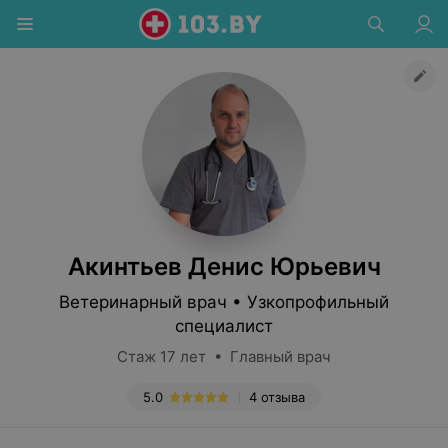
Акинтьев Денис Юрьевич
Ветеринарный врач • Узкопрофильный
специалист
Стаж 17 лет • Главный врач
5.0
4 отзыва