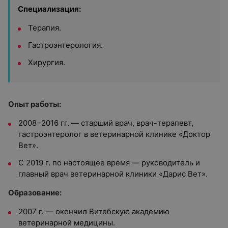
Специализация:
Терапия.
Гастроэнтерология.
Хирургия.
Опыт работы:
2008−2016 гг. — старший врач, врач-терапевт,
гастроэнтеролог в ветеринарной клинике «Доктор
Вет».
С 2019 г. по настоящее время — руководитель и
главный врач ветеринарной клиники «Дарис Вет».
Образование:
2007 г. — окончил Витебскую академию
ветеринарной медицины.