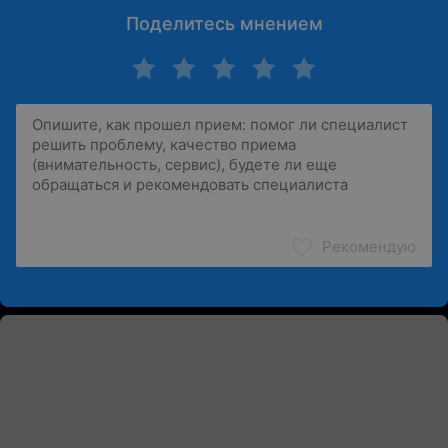
Поделитесь мнением
Рекомендую