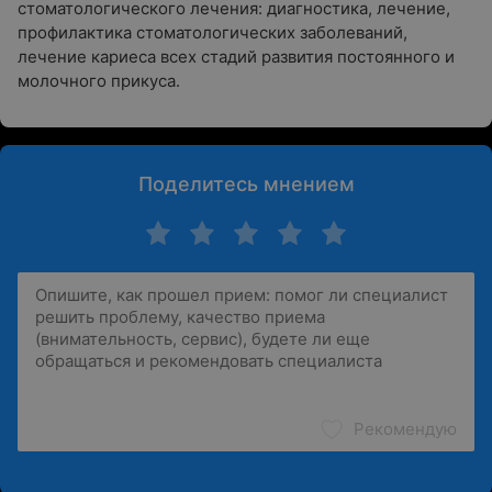
стоматологического лечения: диагностика, лечение,
профилактика стоматологических заболеваний,
лечение кариеса всех стадий развития постоянного и
молочного прикуса.
Поделитесь мнением
Рекомендую