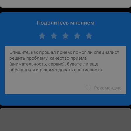
Поделитесь мнением
Рекомендую