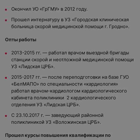
Окончил УО «ГрГМУ» в 2012 году.
Прошел интернатуру в УЗ «Городская клиническая
больница скорой медицинской помощи г. Гродно».
Опты работы
2013-2015 гг. — работал врачом выездной бригады
станции скорой и неотложной медицинской помощи
УЗ «Лидская ЦРБ».
2015-2017 гг. — после переподготовки на базе ГУО
«БелМАПО» по специальности «кардиология»
работал врачом-кардиологом кардиологического
кабинета поликлиники 2 кардиологического
отделения УЗ «Лидская ЦРБ».
С 23.10.2017 г. — заведующий районной
поликлиникой УЗ «Воложинская ЦРБ».
Прошел курсы повышения квалификации по