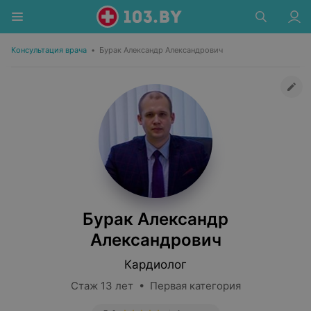
Консультация врача
•
Бурак Александр Александрович
Бурак Александр
Александрович
Кардиолог
Стаж 13 лет • Первая категория