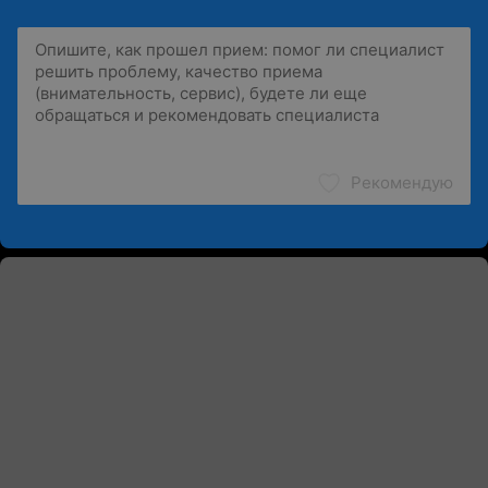
Рекомендую