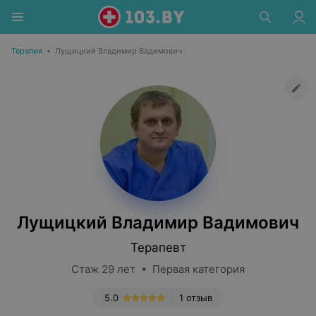
Терапия
•
Лущицкий Владимир Вадимович
Лущицкий Владимир Вадимович
Терапевт
Стаж 29 лет • Первая категория
5.0
1 отзыв