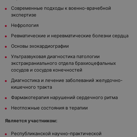
Современные подходы к военно-врачебной
экспертизе
Нефрология
Ревматические и неревматические болезни сердца
Основы эхокардиографии
Ультразвуковая диагностика патологии
экстракраниального отдела брахиоцефальных
сосудов и сосудов конечностей
Диагностика и лечение заболеваний желудочно-
кишечного тракта
Фармакотерапия нарушений сердечного ритма
Неотложные состояния в терапии
Является участником:
Республиканской научно-практической