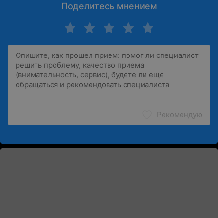
Поделитесь мнением
Рекомендую