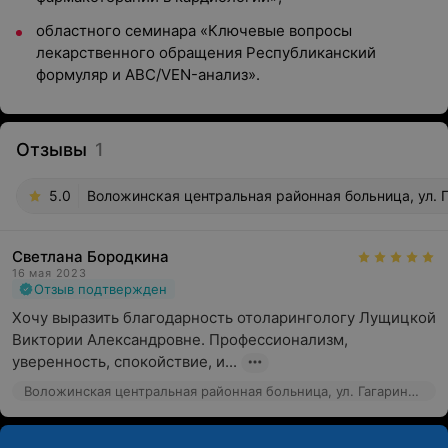
областного семинара «Ключевые вопросы
лекарственного обращения Республиканский
формуляр и ABC/VEN-анализ».
Отзывы
1
5.0
Воложинская центральная районная больница, ул. Г
Светлана Бородкина
16 мая 2023
Отзыв подтвержден
Хочу выразить благодарность отоларингологу Лущицкой 
Виктории Александровне. Профессионализм, 
уверенность, спокойствие, и...
Воложинская центральная районная больница, ул. Гагарина, 1