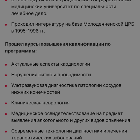
медицинский университет по специальности
лечебное дело.
Проходил интернатуру на базе Молодечненской ЦРБ
в 1995-1996 гг.
Прошел курсы повышения квалификации по
программам:
Актуальные аспекты кардиологии
Нарушения ритма и проводимости
Ультразвуковая диагностика патологии сосудов
нижних конечностей
Клиническая неврология
Медицинское освидетельствование на предмет
выявления алкогольного и других видов опьянения
Современные технологии диагностики и лечения
терапевтических заболеваний