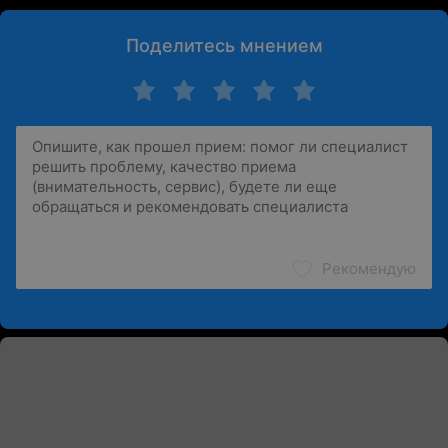
Поделитесь мнением
Рекомендую