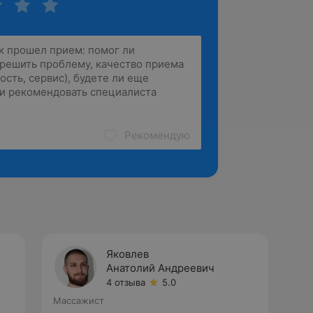
Рекомендую
Яковлев
Анатолий Андреевич
4 отзыва
5.0
Массажист