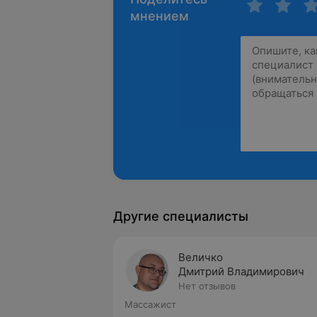
мнением
Другие специалисты
Величко
Дмитрий Владимирович
Нет отзывов
Массажист