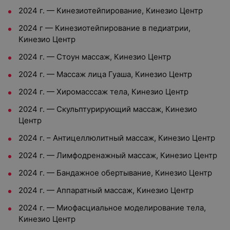
2024 г. — Кинезиотейпирование, Кинезио Центр
2024 г — Кинезиотейпирование в педиатрии,
Кинезио Центр
2024 г. — Стоун массаж, Кинезио Центр
2024 г. — Массаж лица Гуаша, Кинезио Центр
2024 г. — Хиромасссаж тела, Кинезио Центр
2024 г. — Скульптурирующий массаж, Кинезио
Центр
2024 г. – Антицеллюлитный массаж, Кинезио Центр
2024 г. — Лимфодренажный массаж, Кинезио Центр
2024 г. — Бандажное обертывание, Кинезио Центр
2024 г. — Аппаратный массаж, Кинезио Центр
2024 г. — Миофасциальное моделирование тела,
Кинезио Центр