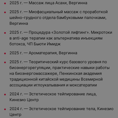
2025 г. — Массаж лица Асахи, Вергинна
2025 г. — Миофасциальный массаж с проработкой
шейно-грудного отдела бамбуковыми палочками,
Вергинна
2025 г. — Процедура «Золотой лифтинг». Микротоки
в anti-age терапии как альтернатива инъекциям
ботокса, ЧП Бьюти Имидж
2025 г. — Ароматерапия, Вергинна
2025 г. — Теоритический курс базового уровня по
биоэнергорегуляции, практические навыки работы
на биоэнергомассажере, Пенкинская академия
традиционной китайской медицины Всемирной
ассоциации иглоукалывания и моксатерапии
2024 г. — Эстетическое тейпирование лица,
Кинезио Центр
2024 г. — Эстетическое тейпирование тела, Кинезио
Центр