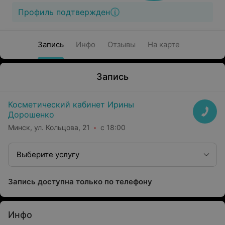
Профиль подтвержден
Запись
Инфо
Отзывы
На карте
Запись
Косметический кабинет Ирины
Дорошенко
Минск, ул. Кольцова, 21
с 18:00
Выберите услугу
Запись доступна только по телефону
Инфо