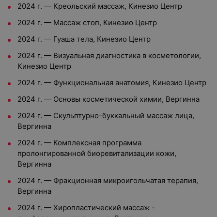
2024 г. — Креольский массаж, Кинезио Центр
2024 г. — Массаж стоп, Кинезио Центр
2024 г. — Гуаша тела, Кинезио Центр
2024 г. — Визуальная диагностика в косметологии,
Кинезио Центр
2024 г. — Функциональная анатомия, Кинезио Центр
2024 г. — Основы косметической химии, Вергинна
2024 г. — Скульптурно-буккальный массаж лица,
Вергинна
2024 г. — Комплексная программа
пролонгированной биоревитализации кожи,
Вергинна
2024 г. — Фракционная микроигольчатая терапия,
Вергинна
2024 г. — Хиропластический массаж -