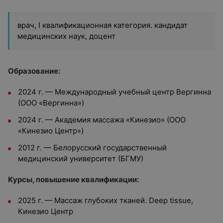
врач, I квалификационная категория. кандидат
медицинских наук, доцент
Образование:
2024 г. — Международный учебный центр Вергинна
(ООО «Вергинна»)
2024 г. — Академия массажа «Кинезио» (ООО
«Кинезио Центр»)
2012 г. — Белорусский государственный
медицинский университет (БГМУ)
Курсы, повышение квалификации:
2025 г. — Массаж глубоких тканей. Deep tissue,
Кинезио Центр