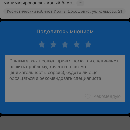
минимизировался жирный блес...
Косметический кабинет Ирины Дорошенко, ул. Кольцова, 21
Поделитесь мнением
Рекомендую