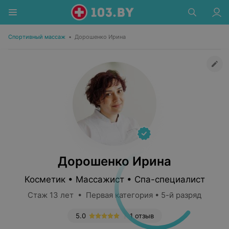
Спортивный массаж
•
Дорошенко Ирина
Дорошенко Ирина
Косметик • Массажист • Спа-специалист
Стаж 13 лет • Первая категория • 5-й разряд
5.0
1 отзыв